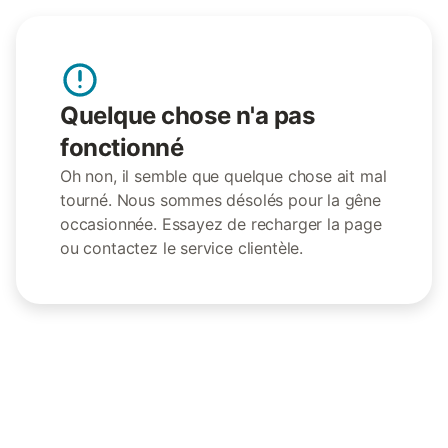
Quelque chose n'a pas
fonctionné
Oh non, il semble que quelque chose ait mal
tourné. Nous sommes désolés pour la gêne
occasionnée. Essayez de recharger la page
ou contactez le service clientèle.